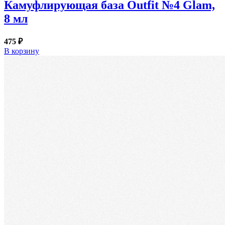
Камуфлирующая база Outfit №4 Glam,
8 мл
475 ₽
В корзину