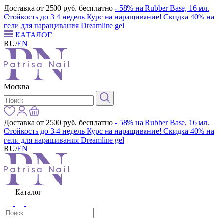
Доставка от 2500 руб. бесплатно
- 58% на Rubber Base, 16 мл.
Стойкость до 3-4 недель
Курс на наращивание! Скидка 40% на
гели для наращивания Dreamline gel
КАТАЛОГ
RU
/
EN
Москва
Доставка от 2500 руб. бесплатно
- 58% на Rubber Base, 16 мл.
Стойкость до 3-4 недель
Курс на наращивание! Скидка 40% на
гели для наращивания Dreamline gel
RU
/
EN
Каталог