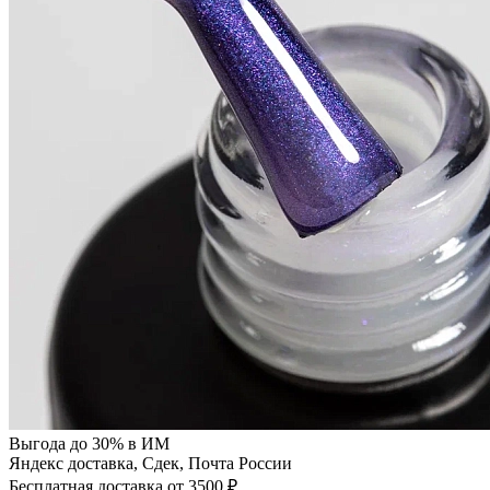
Выгода до 30% в ИМ
Яндекс доставка, Сдек, Почта России
Бесплатная доставка от 3500 ₽