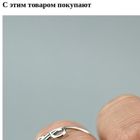
С этим товаром покупают