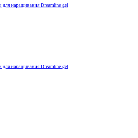
 для наращивания Dreamline gel
 для наращивания Dreamline gel