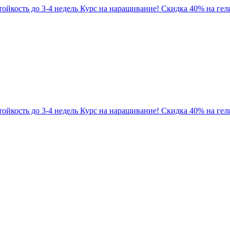
Стойкость до 3-4 недель
Курс на наращивание! Скидка 40% на гели
Стойкость до 3-4 недель
Курс на наращивание! Скидка 40% на гели