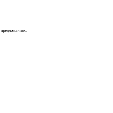
х предложениях.