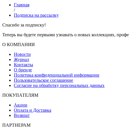
Главная
/
Подписка на рассылку
Спасибо за подписку!
Теперь вы будете первыми узнавать о новых коллекциях, проф
О КОМПАНИИ
Новости
Журнал
Контакты
О бренде
Политика конфиденциальной информации
Пользовательское соглашение
Согласие на обработку персональных данных
ПОКУПАТЕЛЯМ
Акции
Оплата и Доставка
Возврат
ПАРТНЕРАМ