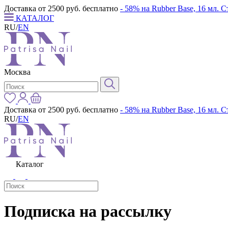
Доставка от 2500 руб. бесплатно
- 58% на Rubber Base, 16 мл. 
КАТАЛОГ
RU
/
EN
Москва
Доставка от 2500 руб. бесплатно
- 58% на Rubber Base, 16 мл. 
RU
/
EN
Каталог
Подписка на рассылку